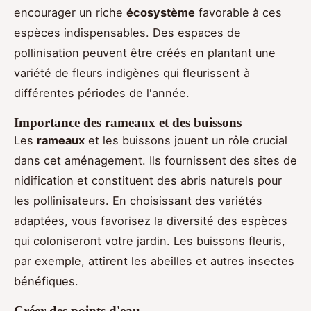
encourager un riche
écosystème
favorable à ces
espèces indispensables. Des espaces de
pollinisation peuvent être créés en plantant une
variété de fleurs indigènes qui fleurissent à
différentes périodes de l'année.
Importance des rameaux et des buissons
Les
rameaux
et les buissons jouent un rôle crucial
dans cet aménagement. Ils fournissent des sites de
nidification et constituent des abris naturels pour
les pollinisateurs. En choisissant des variétés
adaptées, vous favorisez la diversité des espèces
qui coloniseront votre jardin. Les buissons fleuris,
par exemple, attirent les abeilles et autres insectes
bénéfiques.
Créer des points d'eau