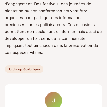
d'engagement. Des festivals, des journées de
plantation ou des conférences peuvent être
organisés pour partager des informations
précieuses sur les pollinisateurs. Ces occasions
permettent non seulement d'informer mais aussi de
développer un fort sens de la communauté,
impliquant tout un chacun dans la préservation de
ces espèces vitales.
Jardinage écologique
J