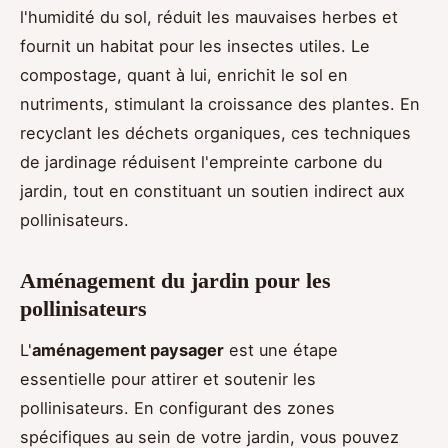
l'humidité du sol, réduit les mauvaises herbes et
fournit un habitat pour les insectes utiles. Le
compostage, quant à lui, enrichit le sol en
nutriments, stimulant la croissance des plantes. En
recyclant les déchets organiques, ces techniques
de jardinage réduisent l'empreinte carbone du
jardin, tout en constituant un soutien indirect aux
pollinisateurs.
Aménagement du jardin pour les
pollinisateurs
L'
aménagement paysager
est une étape
essentielle pour attirer et soutenir les
pollinisateurs. En configurant des zones
spécifiques au sein de votre jardin, vous pouvez