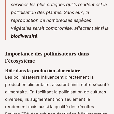
services les plus critiques qu'ils rendent est la
pollinisation des plantes. Sans eux, la
reproduction de nombreuses espèces
végétales serait compromise, affectant ainsi la
biodiversité
.
Importance des pollinisateurs dans
l'écosystème
Rôle dans la production alimentaire
Les pollinisateurs influencent directement la
production alimentaire, assurant ainsi notre sécurité
alimentaire. En facilitant la pollinisation de cultures
diverses, ils augmentent non seulement le
rendement mais aussi la qualité des récoltes.
Environ 75% des cultures destinées à l'alimentation