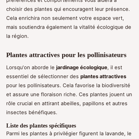
choisir des plantes qui encouragent leur présence.
Cela enrichira non seulement votre espace vert,
mais soutiendra également la vitalité écologique de
la région.
Plantes attractives pour les pollinisateurs
Lorsqu'on aborde le
jardinage écologique
, il est
essentiel de sélectionner des
plantes attractives
pour les pollinisateurs. Cela favorise la biodiversité
et assure une floraison riche. Ces plantes jouent un
rôle crucial en attirant abeilles, papillons et autres
insectes bénéfiques.
Liste des plantes spécifiques
Parmi les plantes à privilégier figurent la lavande, le