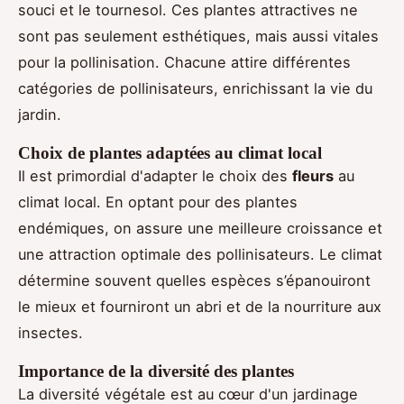
souci et le tournesol. Ces plantes attractives ne
sont pas seulement esthétiques, mais aussi vitales
pour la pollinisation. Chacune attire différentes
catégories de pollinisateurs, enrichissant la vie du
jardin.
Choix de plantes adaptées au climat local
Il est primordial d'adapter le choix des
fleurs
au
climat local. En optant pour des plantes
endémiques, on assure une meilleure croissance et
une attraction optimale des pollinisateurs. Le climat
détermine souvent quelles espèces s’épanouiront
le mieux et fourniront un abri et de la nourriture aux
insectes.
Importance de la diversité des plantes
La diversité végétale est au cœur d'un jardinage