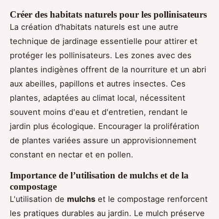
Créer des habitats naturels pour les pollinisateurs
La création d’habitats naturels est une autre
technique de jardinage essentielle pour attirer et
protéger les pollinisateurs. Les zones avec des
plantes indigènes offrent de la nourriture et un abri
aux abeilles, papillons et autres insectes. Ces
plantes, adaptées au climat local, nécessitent
souvent moins d'eau et d'entretien, rendant le
jardin plus écologique. Encourager la prolifération
de plantes variées assure un approvisionnement
constant en nectar et en pollen.
Importance de l’utilisation de mulchs et de la
compostage
L'utilisation de
mulchs
et le compostage renforcent
les pratiques durables au jardin. Le mulch préserve