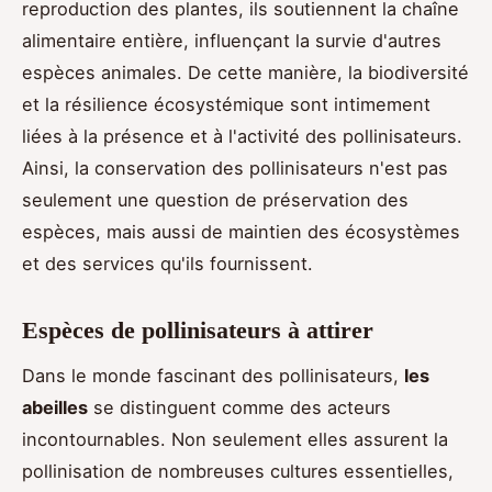
reproduction des plantes, ils soutiennent la chaîne
alimentaire entière, influençant la survie d'autres
espèces animales. De cette manière, la biodiversité
et la résilience écosystémique sont intimement
liées à la présence et à l'activité des pollinisateurs.
Ainsi, la conservation des pollinisateurs n'est pas
seulement une question de préservation des
espèces, mais aussi de maintien des écosystèmes
et des services qu'ils fournissent.
Espèces de pollinisateurs à attirer
Dans le monde fascinant des pollinisateurs,
les
abeilles
se distinguent comme des acteurs
incontournables. Non seulement elles assurent la
pollinisation de nombreuses cultures essentielles,