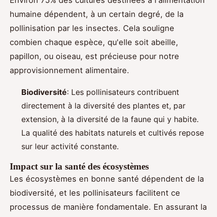
humaine dépendent, à un certain degré, de la
pollinisation par les insectes. Cela souligne
combien chaque espèce, qu'elle soit abeille,
papillon, ou oiseau, est précieuse pour notre
approvisionnement alimentaire.
Biodiversité
: Les pollinisateurs contribuent
directement à la diversité des plantes et, par
extension, à la diversité de la faune qui y habite.
La qualité des habitats naturels et cultivés repose
sur leur activité constante.
Impact sur la santé des écosystèmes
Les écosystèmes en bonne santé dépendent de la
biodiversité, et les pollinisateurs facilitent ce
processus de manière fondamentale. En assurant la