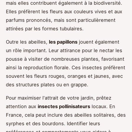
mais elles contribuent également à la biodiversité.
Elles préfèrent les fleurs aux couleurs vives et aux
parfums prononcés, mais sont particulièrement
attirées par les formes tubulaires.
Outre les abeilles,
les papillons
jouent également
un rôle important. Leur attirance pour le nectar les
pousse à visiter de nombreuses plantes, favorisant
ainsi la reproduction florale. Ces insectes préfèrent
souvent les fleurs rouges, oranges et jaunes, avec
des structures plates ou en grappe.
Pour maximiser l'attrait de votre jardin, prêtez
attention aux
insectes pollinisateurs
locaux. En
France, cela peut inclure des abeilles solitaires, des
syrphes et des bourdons. Identifier leurs
préférences et comportements vous aidera à