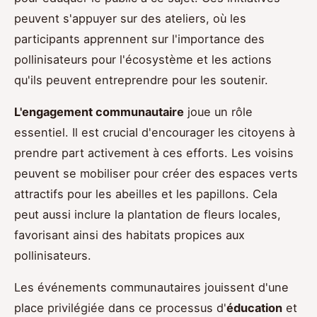
peuvent s'appuyer sur des ateliers, où les
participants apprennent sur l'importance des
pollinisateurs pour l'écosystème et les actions
qu'ils peuvent entreprendre pour les soutenir.
L'engagement communautaire
joue un rôle
essentiel. Il est crucial d'encourager les citoyens à
prendre part activement à ces efforts. Les voisins
peuvent se mobiliser pour créer des espaces verts
attractifs pour les abeilles et les papillons. Cela
peut aussi inclure la plantation de fleurs locales,
favorisant ainsi des habitats propices aux
pollinisateurs.
Les événements communautaires jouissent d'une
place privilégiée dans ce processus d'
éducation
et