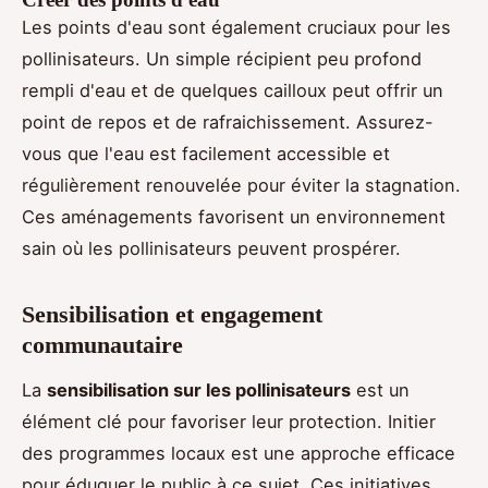
Les points d'eau sont également cruciaux pour les
pollinisateurs. Un simple récipient peu profond
rempli d'eau et de quelques cailloux peut offrir un
point de repos et de rafraichissement. Assurez-
vous que l'eau est facilement accessible et
régulièrement renouvelée pour éviter la stagnation.
Ces aménagements favorisent un environnement
sain où les pollinisateurs peuvent prospérer.
Sensibilisation et engagement
communautaire
La
sensibilisation sur les pollinisateurs
est un
élément clé pour favoriser leur protection. Initier
des programmes locaux est une approche efficace
pour éduquer le public à ce sujet. Ces initiatives