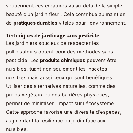
soutiennent ces créatures va au-delà de la simple
beauté d'un jardin fleuri. Cela contribue au maintien
de
pratiques durables
vitales pour l'environnement.
Techniques de jardinage sans pesticide
Les jardiniers soucieux de respecter les
pollinisateurs optent pour des méthodes sans
pesticide. Les
produits chimiques
peuvent être
nuisibles, tuant non seulement les insectes
nuisibles mais aussi ceux qui sont bénéfiques.
Utiliser des alternatives naturelles, comme des
purins végétaux ou des barrières physiques,
permet de minimiser l'impact sur l'écosystème.
Cette approche favorise une diversité d'espèces,
augmentant la résilience du jardin face aux
nuisibles.