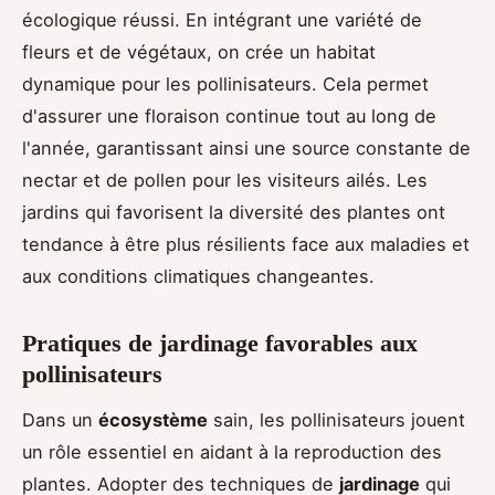
écologique réussi. En intégrant une variété de
fleurs et de végétaux, on crée un habitat
dynamique pour les pollinisateurs. Cela permet
d'assurer une floraison continue tout au long de
l'année, garantissant ainsi une source constante de
nectar et de pollen pour les visiteurs ailés. Les
jardins qui favorisent la diversité des plantes ont
tendance à être plus résilients face aux maladies et
aux conditions climatiques changeantes.
Pratiques de jardinage favorables aux
pollinisateurs
Dans un
écosystème
sain, les pollinisateurs jouent
un rôle essentiel en aidant à la reproduction des
plantes. Adopter des techniques de
jardinage
qui