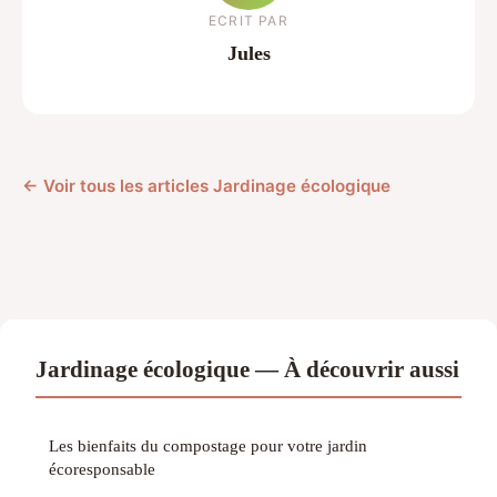
ECRIT PAR
Jules
← Voir tous les articles Jardinage écologique
Jardinage écologique — À découvrir aussi
Les bienfaits du compostage pour votre jardin
écoresponsable